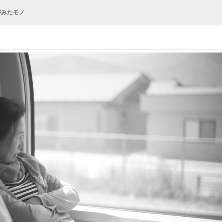
がみたモノ