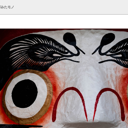
がみたモノ