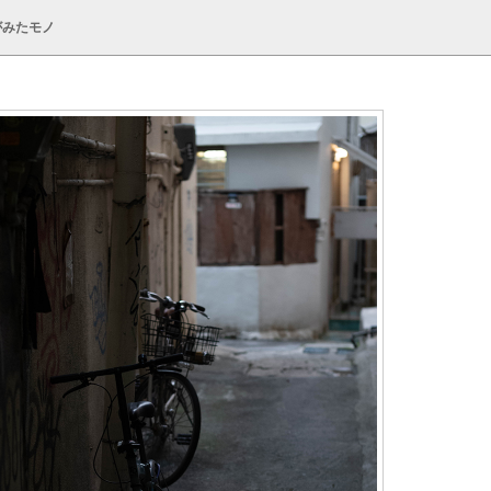
がみたモノ