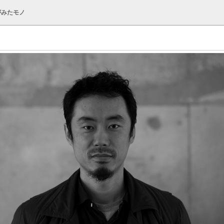
がみたモノ