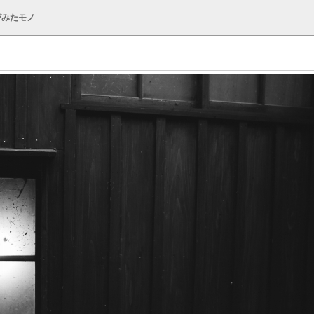
がみたモノ