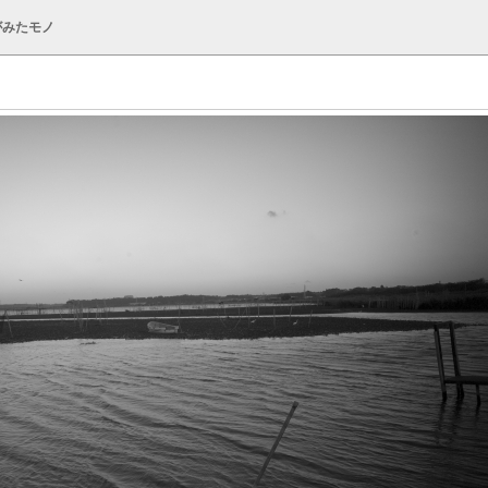
がみたモノ