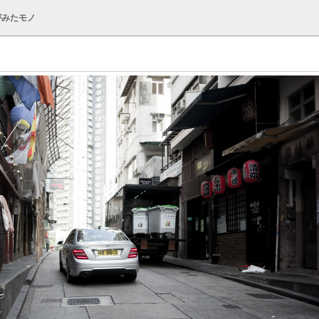
がみたモノ