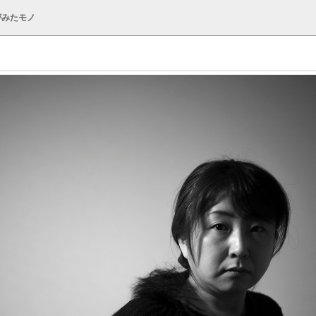
がみたモノ