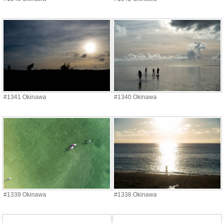
#1341 Okinawa
#1340 Okinawa
#1339 Okinawa
#1338 Okinawa