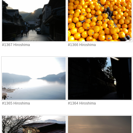
#1367 Hiroshima
#1366 Hiroshima
#1365 Hiroshima
#1364 Hiroshima