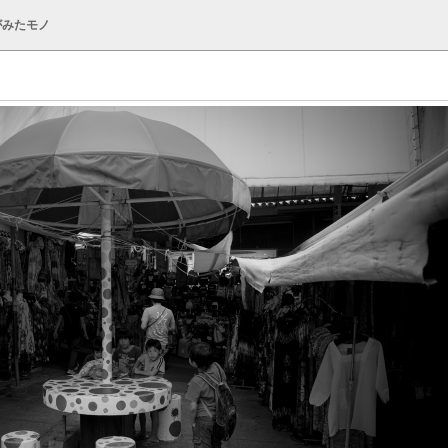
がみたモノ