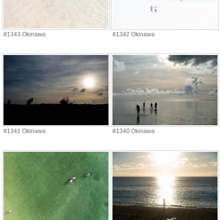
#1343 Okinawa
#1342 Okinawa
#1341 Okinawa
#1340 Okinawa