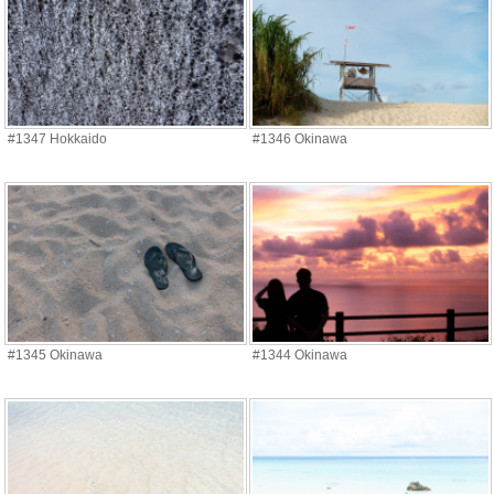
#1347 Hokkaido
#1346 Okinawa
#1345 Okinawa
#1344 Okinawa