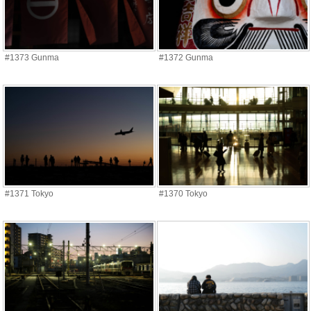
#1373 Gunma
#1372 Gunma
#1371 Tokyo
#1370 Tokyo