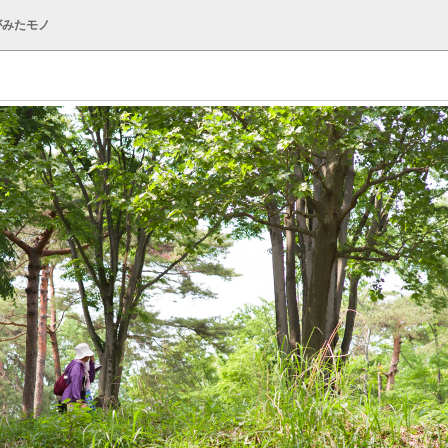
がみたモノ