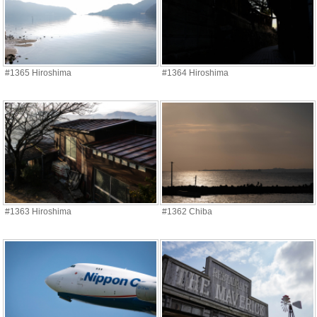
#1365 Hiroshima
#1364 Hiroshima
#1363 Hiroshima
#1362 Chiba