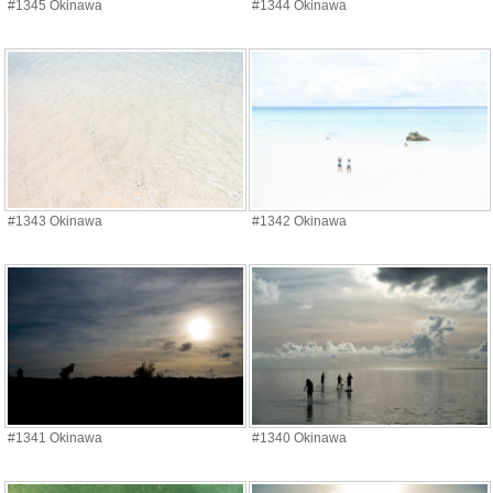
#1345 Okinawa
#1344 Okinawa
#1343 Okinawa
#1342 Okinawa
#1341 Okinawa
#1340 Okinawa