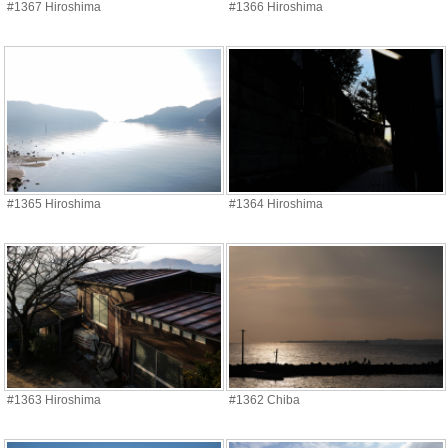
#1367 Hiroshima
#1366 Hiroshima
#1365 Hiroshima
#1364 Hiroshima
#1363 Hiroshima
#1362 Chiba