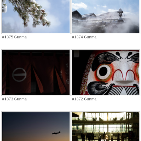
#1375 Gunma
#1374 Gunma
#1373 Gunma
#1372 Gunma