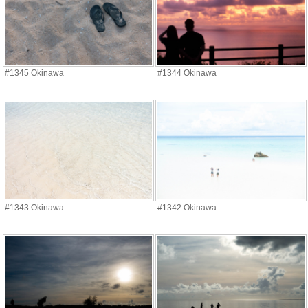
#1345 Okinawa
#1344 Okinawa
#1343 Okinawa
#1342 Okinawa