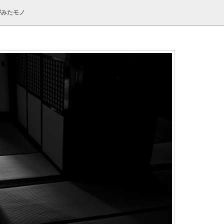
がみたモノ