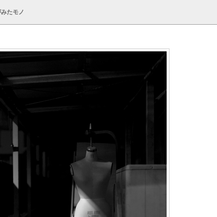
がみたモノ