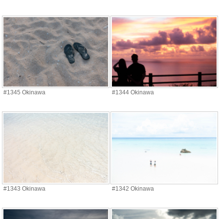
#1345 Okinawa
#1344 Okinawa
#1343 Okinawa
#1342 Okinawa