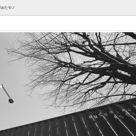
がみたモノ