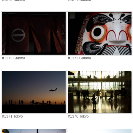
#1373 Gunma
#1372 Gunma
#1371 Tokyo
#1370 Tokyo