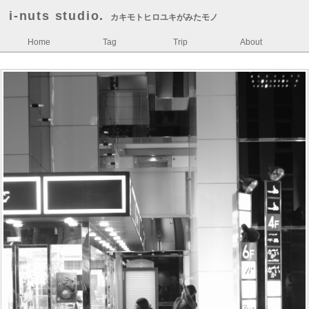
i-nuts studio.
カキモトヒロユキがみたモノ
Home
Tag
Trip
About