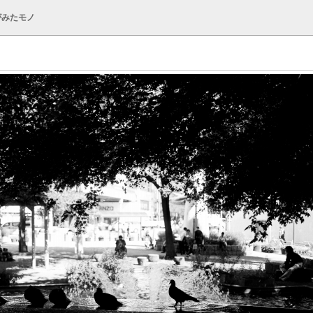
がみたモノ