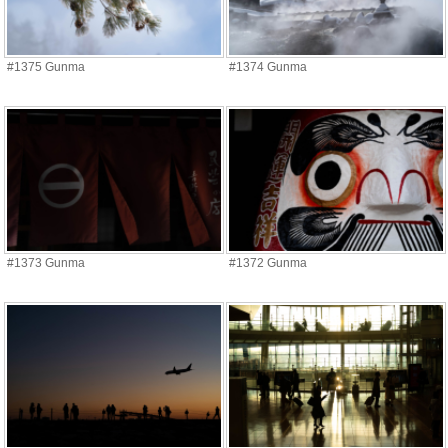
#1375 Gunma
#1374 Gunma
#1373 Gunma
#1372 Gunma