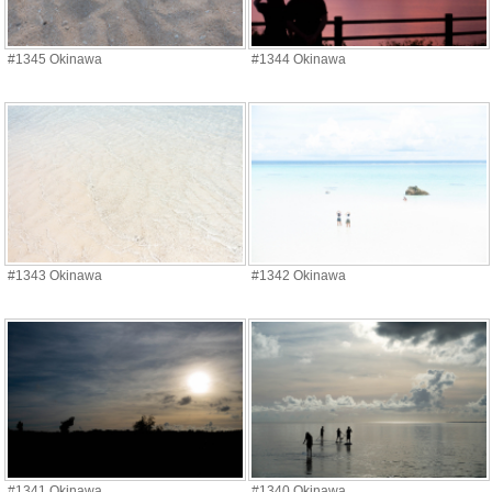
#1345 Okinawa
#1344 Okinawa
#1343 Okinawa
#1342 Okinawa
#1341 Okinawa
#1340 Okinawa