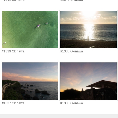
#1339 Okinawa
#1338 Okinawa
#1337 Okinawa
#1336 Okinawa