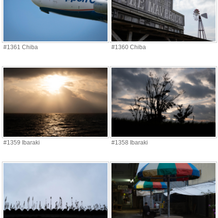
#1361 Chiba
#1360 Chiba
#1359 Ibaraki
#1358 Ibaraki