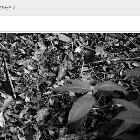
がみたモノ