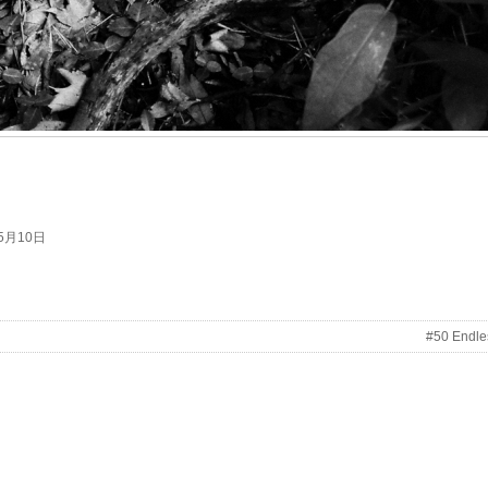
3年5月10日
#50 Endle