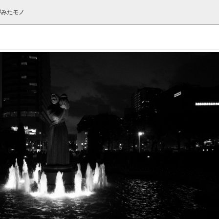
がみたモノ