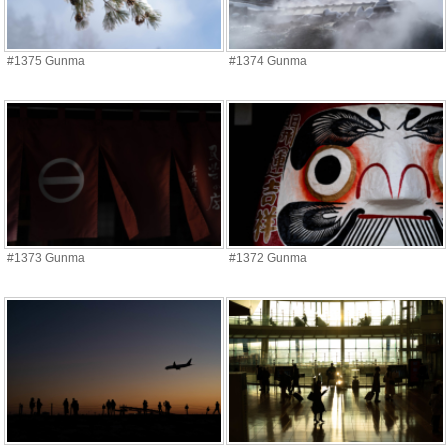
#1375 Gunma
#1374 Gunma
#1373 Gunma
#1372 Gunma