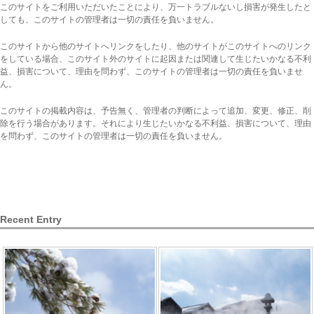
このサイトをご利用いただいたことにより、万一トラブルないし損害が発生したと
しても、このサイトの管理者は一切の責任を負いません。
このサイトから他のサイトへリンクをしたり、他のサイトがこのサイトへのリンク
をしている場合、このサイト外のサイトに起因または関連して生じたいかなる不利
益、損害について、理由を問わず、このサイトの管理者は一切の責任を負いませ
ん。
このサイトの掲載内容は、予告無く、管理者の判断によって追加、変更、修正、削
除を行う場合があります。それにより生じたいかなる不利益、損害について、理由
を問わず、このサイトの管理者は一切の責任を負いません。
Recent Entry