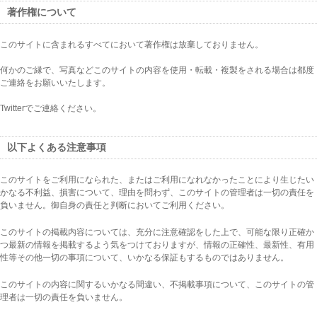
著作権について
このサイトに含まれるすべてにおいて著作権は放棄しておりません。
何かのご縁で、写真などこのサイトの内容を使用・転載・複製をされる場合は都度
ご連絡をお願いいたします。
Twitterでご連絡ください。
以下よくある注意事項
このサイトをご利用になられた、またはご利用になれなかったことにより生じたい
かなる不利益、損害について、理由を問わず、このサイトの管理者は一切の責任を
負いません。御自身の責任と判断においてご利用ください。
このサイトの掲載内容については、充分に注意確認をした上で、可能な限り正確か
つ最新の情報を掲載するよう気をつけておりますが、情報の正確性、最新性、有用
性等その他一切の事項について、いかなる保証もするものではありません。
このサイトの内容に関するいかなる間違い、不掲載事項について、このサイトの管
理者は一切の責任を負いません。