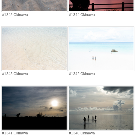
#1345 Okinawa
#1344 Okinawa
#1343 Okinawa
#1342 Okinawa
#1341 Okinawa
#1340 Okinawa