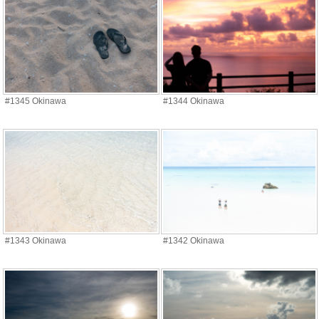
#1345 Okinawa
#1344 Okinawa
#1343 Okinawa
#1342 Okinawa