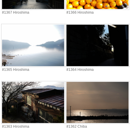
#1367 Hiroshima
#1366 Hiroshima
#1365 Hiroshima
#1364 Hiroshima
#1363 Hiroshima
#1362 Chiba