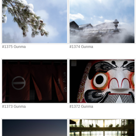
#1375 Gunma
#1374 Gunma
#1373 Gunma
#1372 Gunma