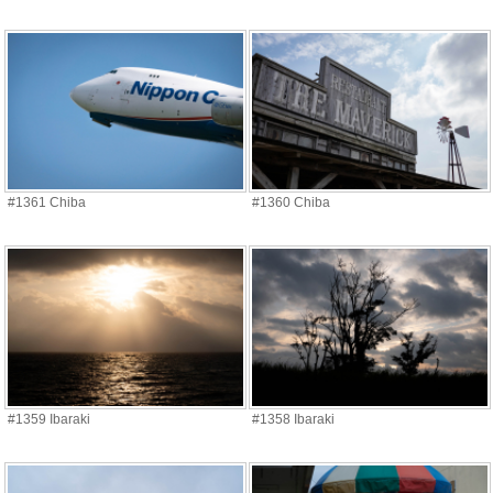
#1361 Chiba
#1360 Chiba
#1359 Ibaraki
#1358 Ibaraki