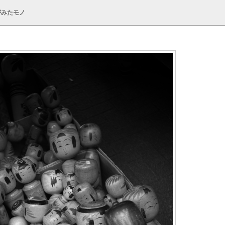
がみたモノ