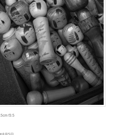
.5cm f3.5
016年8月5日