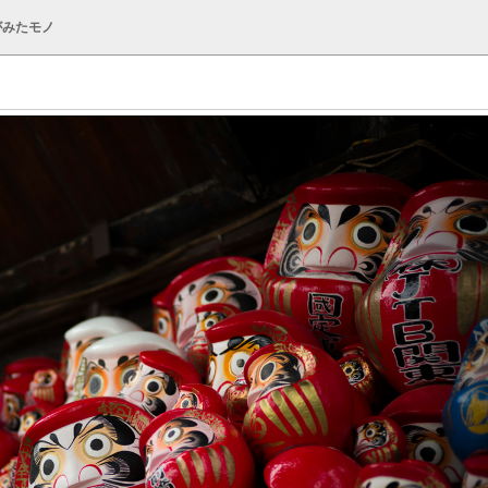
がみたモノ