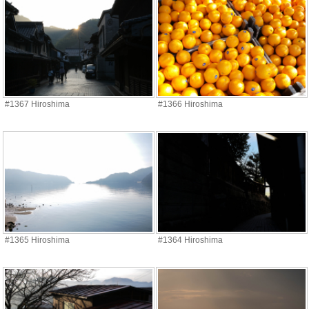
#1367 Hiroshima
#1366 Hiroshima
#1365 Hiroshima
#1364 Hiroshima