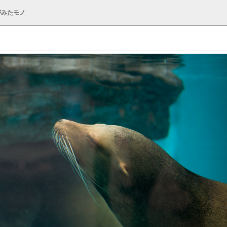
がみたモノ