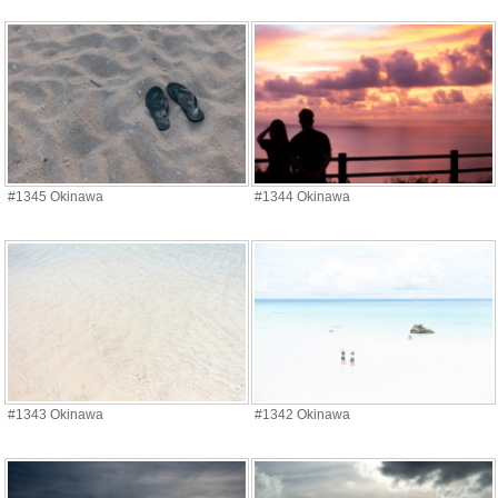
#1345 Okinawa
#1344 Okinawa
#1343 Okinawa
#1342 Okinawa