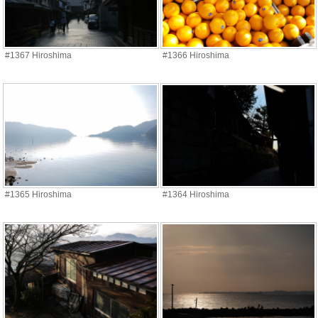
#1367 Hiroshima
#1366 Hiroshima
#1365 Hiroshima
#1364 Hiroshima