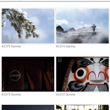
#1375 Gunma
#1374 Gunma
#1373 Gunma
#1372 Gunma