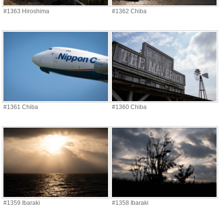
#1363 Hiroshima
#1362 Chiba
#1361 Chiba
#1360 Chiba
#1359 Ibaraki
#1358 Ibaraki