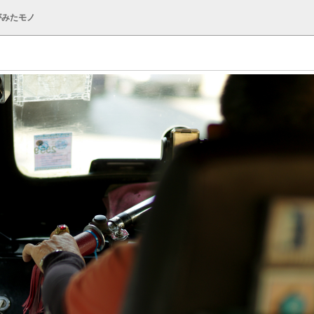
がみたモノ