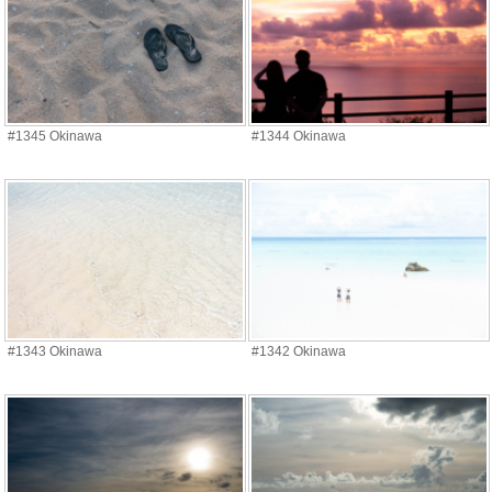
#1345 Okinawa
#1344 Okinawa
#1343 Okinawa
#1342 Okinawa