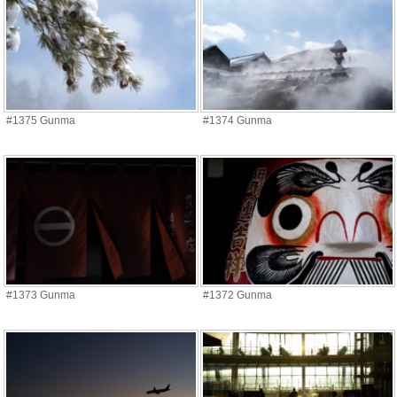
#1375 Gunma
#1374 Gunma
#1373 Gunma
#1372 Gunma