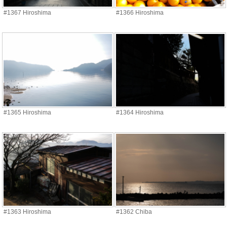
#1367 Hiroshima
#1366 Hiroshima
#1365 Hiroshima
#1364 Hiroshima
#1363 Hiroshima
#1362 Chiba