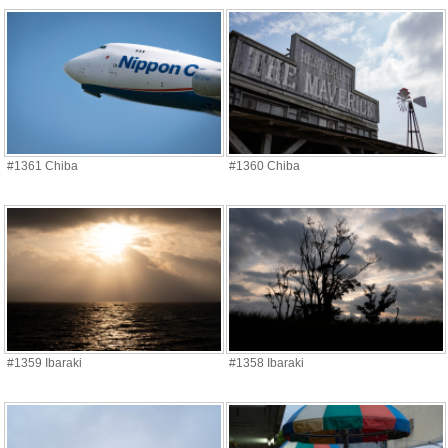
#1361 Chiba
#1360 Chiba
#1359 Ibaraki
#1358 Ibaraki