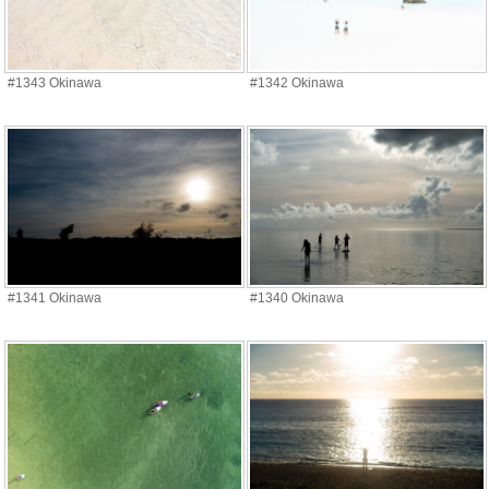
#1343 Okinawa
#1342 Okinawa
#1341 Okinawa
#1340 Okinawa