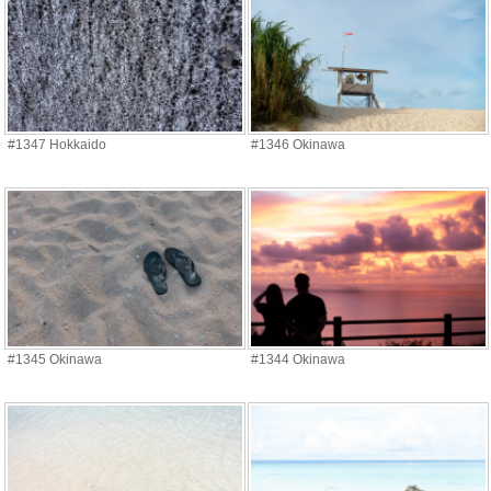
#1347 Hokkaido
#1346 Okinawa
#1345 Okinawa
#1344 Okinawa