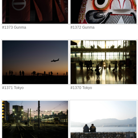
#1373 Gunma
#1372 Gunma
#1371 Tokyo
#1370 Tokyo