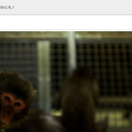
がみたモノ