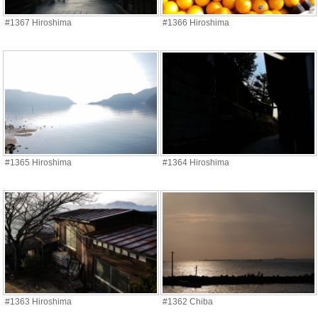
#1367 Hiroshima
#1366 Hiroshima
#1365 Hiroshima
#1364 Hiroshima
#1363 Hiroshima
#1362 Chiba