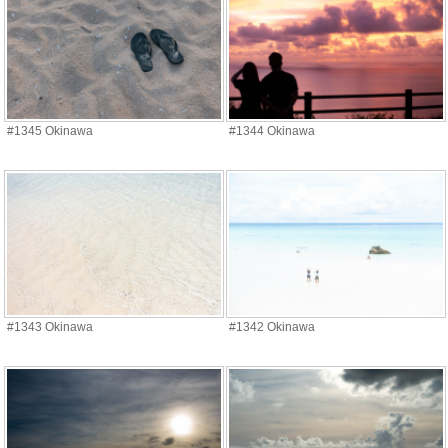
#1345 Okinawa
#1344 Okinawa
#1343 Okinawa
#1342 Okinawa