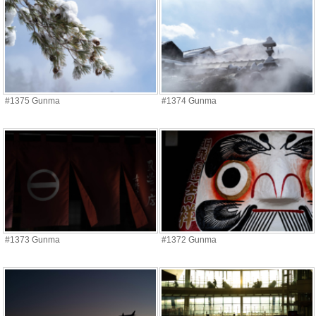
#1375 Gunma
#1374 Gunma
#1373 Gunma
#1372 Gunma