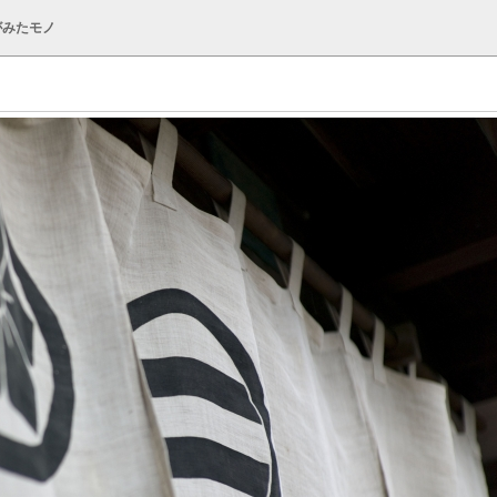
がみたモノ