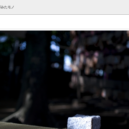
がみたモノ