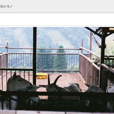
がみたモノ