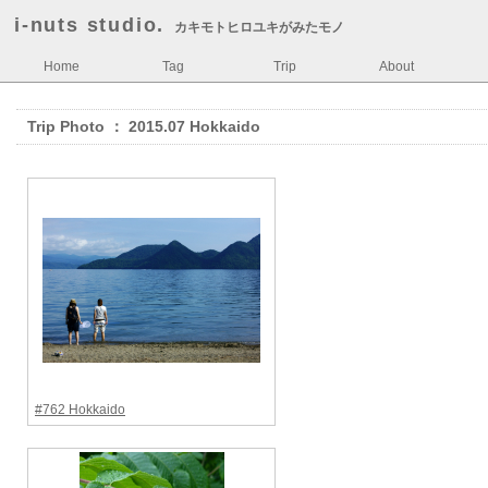
i-nuts studio.
カキモトヒロユキがみたモノ
Home
Tag
Trip
About
Trip Photo ： 2015.07 Hokkaido
#762 Hokkaido